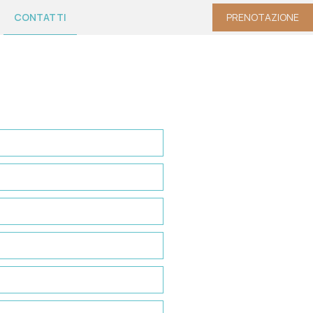
CONTATTI
PRENOTAZIONE