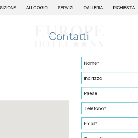
SIZIONE
ALLOGGIO
SERVIZI
GALLERIA
RICHIESTA
Contatti