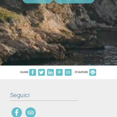
SHARE
STAMPARE
Seguici