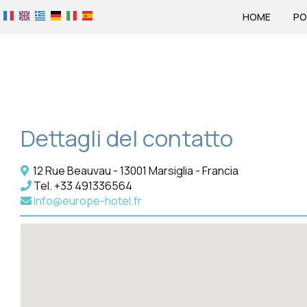
HOME
PO
Dettagli del contatto
12 Rue Beauvau - 13001 Marsiglia - Francia
Tel.
+33 491336564
info@europe-hotel.fr