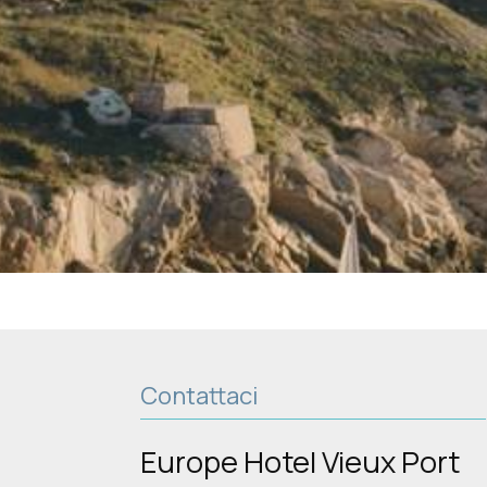
Contattaci
Europe Hotel Vieux Port