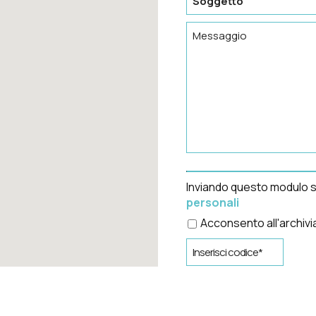
Inviando questo modulo s
personali
Acconsento all'archiv