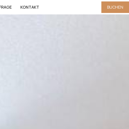
FRAGE
KONTAKT
BUCHEN