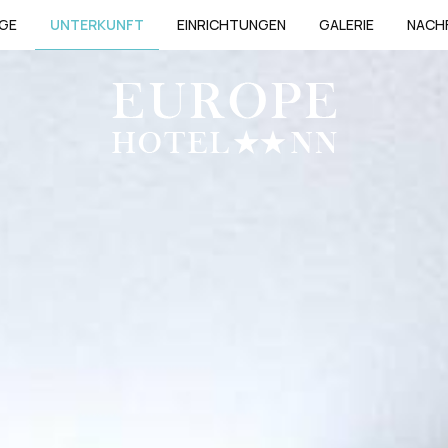
GE
UNTERKUNFT
EINRICHTUNGEN
GALERIE
NACH