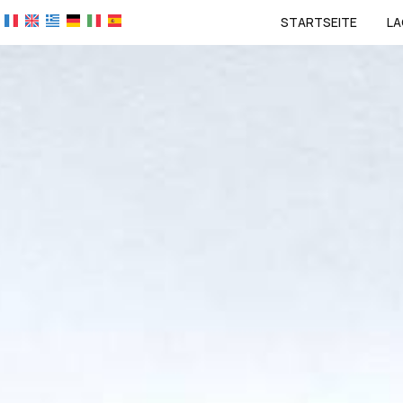
STARTSEITE
LA