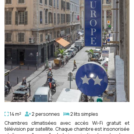
14 m²
2 personnes
2 lits simples
Chambres climatisées avec accès Wi-Fi gratuit et
télévision par satellite. Chaque chambre est insonorisée