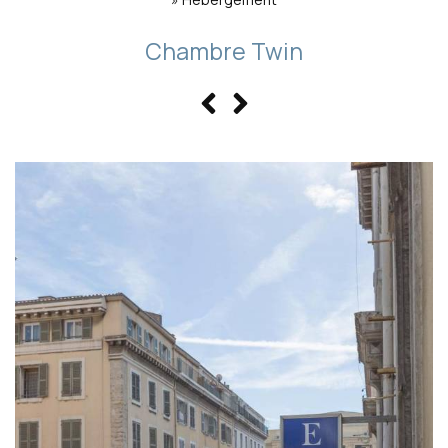
Chambre Twin